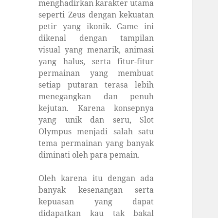
menghadirkan karakter utama
seperti Zeus dengan kekuatan
petir yang ikonik. Game ini
dikenal dengan tampilan
visual yang menarik, animasi
yang halus, serta fitur-fitur
permainan yang membuat
setiap putaran terasa lebih
menegangkan dan penuh
kejutan. Karena konsepnya
yang unik dan seru, Slot
Olympus menjadi salah satu
tema permainan yang banyak
diminati oleh para pemain.
Oleh karena itu dengan ada
banyak kesenangan serta
kepuasan yang dapat
didapatkan kau tak bakal