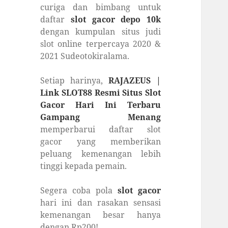
curiga dan bimbang untuk
daftar
slot gacor depo 10k
dengan kumpulan situs judi
slot online terpercaya 2020 &
2021 Sudeotokiralama.
Setiap harinya,
RAJAZEUS |
Link SLOT88 Resmi Situs Slot
Gacor Hari Ini Terbaru
Gampang Menang
memperbarui daftar slot
gacor yang memberikan
peluang kemenangan lebih
tinggi kepada pemain.
Segera coba pola
slot gacor
hari ini dan rasakan sensasi
kemenangan besar hanya
dengan Rp200!