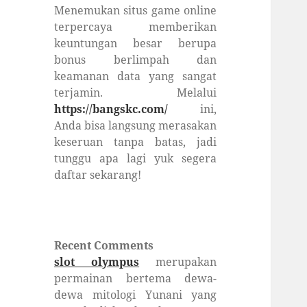
Menemukan situs game online
terpercaya memberikan
keuntungan besar berupa
bonus berlimpah dan
keamanan data yang sangat
terjamin. Melalui
https://bangskc.com/
ini,
Anda bisa langsung merasakan
keseruan tanpa batas, jadi
tunggu apa lagi yuk segera
daftar sekarang!
Recent Comments
slot olympus
merupakan
permainan bertema dewa-
dewa mitologi Yunani yang