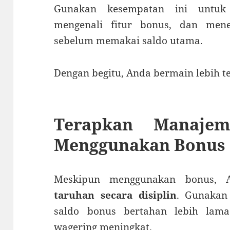
Gunakan kesempatan ini unt
mengenali fitur bonus, dan mene
sebelum memakai saldo utama.
Dengan begitu, Anda bermain lebih t
Terapkan Manaje
Menggunakan Bonus
Meskipun menggunakan bonus, 
taruhan secara disiplin
. Gunakan 
saldo bonus bertahan lebih lam
wagering meningkat.