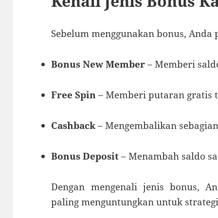
Kenali Jenis Bonus K
Sebelum menggunakan bonus, Anda p
Bonus New Member
– Memberi sald
Free Spin
– Memberi putaran gratis 
Cashback
– Mengembalikan sebagian
Bonus Deposit
– Menambah saldo sa
Dengan mengenali jenis bonus, A
paling menguntungkan untuk strategi