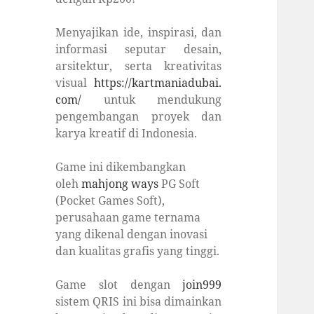
Menyajikan ide, inspirasi, dan
informasi seputar desain,
arsitektur, serta kreativitas
visual
https://kartmaniadubai.
com/
untuk mendukung
pengembangan proyek dan
karya kreatif di Indonesia.
Game ini dikembangkan
oleh
mahjong ways
PG Soft
(Pocket Games Soft),
perusahaan game ternama
yang dikenal dengan inovasi
dan kualitas grafis yang tinggi.
Game slot dengan
join999
sistem QRIS ini bisa dimainkan