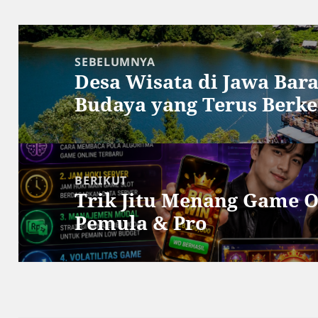
Navigasi
pos
SEBELUMNYA
Desa Wisata di Jawa Bara
Pos
Budaya yang Terus Berk
sebelumnya:
BERIKUT
Trik Jitu Menang Game O
Pos
Pemula & Pro
berikutnya: