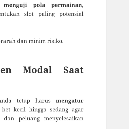
uk
menguji pola permainan
,
ntukan slot paling potensial
erarah dan minim risiko.
men Modal Saat
Anda tetap harus
mengatur
bet kecil hingga sedang agar
a dan peluang menyelesaikan