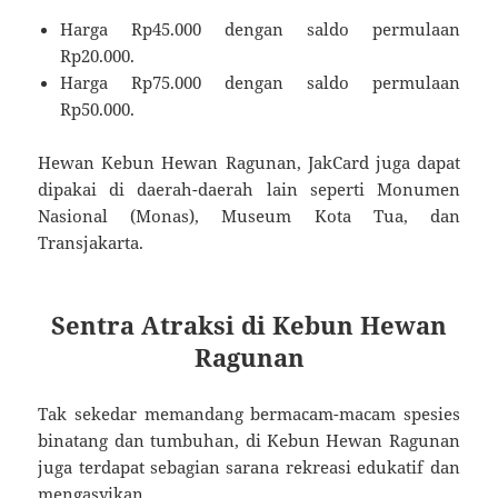
Harga Rp45.000 dengan saldo permulaan
Rp20.000.
Harga Rp75.000 dengan saldo permulaan
Rp50.000.
Hewan Kebun Hewan Ragunan, JakCard juga dapat
dipakai di daerah-daerah lain seperti Monumen
Nasional (Monas), Museum Kota Tua, dan
Transjakarta.
Sentra Atraksi di Kebun Hewan
Ragunan
Tak sekedar memandang bermacam-macam spesies
binatang dan tumbuhan, di Kebun Hewan Ragunan
juga terdapat sebagian sarana rekreasi edukatif dan
mengasyikan.