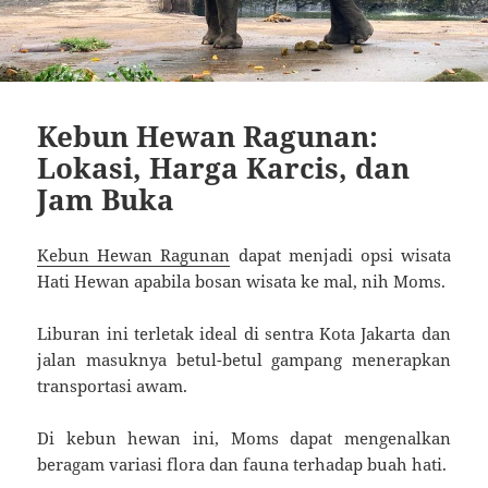
Kebun Hewan Ragunan:
Lokasi, Harga Karcis, dan
Jam Buka
Kebun Hewan Ragunan
dapat menjadi opsi wisata
Hati Hewan apabila bosan wisata ke mal, nih Moms.
Liburan ini terletak ideal di sentra Kota Jakarta dan
jalan masuknya betul-betul gampang menerapkan
transportasi awam.
Di kebun hewan ini, Moms dapat mengenalkan
beragam variasi flora dan fauna terhadap buah hati.