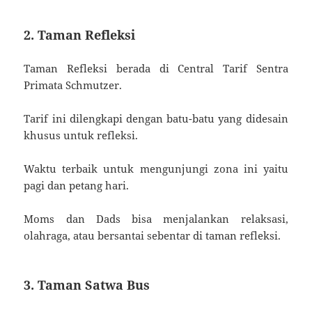
2. Taman Refleksi
Taman Refleksi berada di Central Tarif Sentra
Primata Schmutzer.
Tarif ini dilengkapi dengan batu-batu yang didesain
khusus untuk refleksi.
Waktu terbaik untuk mengunjungi zona ini yaitu
pagi dan petang hari.
Moms dan Dads bisa menjalankan relaksasi,
olahraga, atau bersantai sebentar di taman refleksi.
3. Taman Satwa Bus