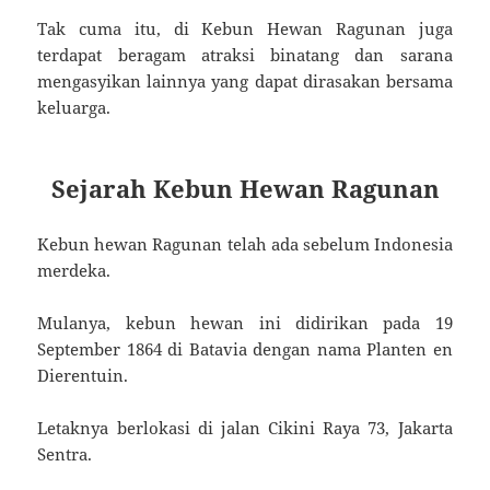
Tak cuma itu, di Kebun Hewan Ragunan juga
terdapat beragam atraksi binatang dan sarana
mengasyikan lainnya yang dapat dirasakan bersama
keluarga.
Sejarah Kebun Hewan Ragunan
Kebun hewan Ragunan telah ada sebelum Indonesia
merdeka.
Mulanya, kebun hewan ini didirikan pada 19
September 1864 di Batavia dengan nama Planten en
Dierentuin.
Letaknya berlokasi di jalan Cikini Raya 73, Jakarta
Sentra.