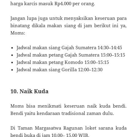
harga karcis masuk Rp4.000 per orang.
Jangan lupa juga untuk menyaksikan keseruan para
binatang dikala makan siang di jam berikut ini ya,
Moms:
Jadwal makan siang Gajah Sumatera 14:30–14:45
Jadwal makan petang Gajah Sumatera 15:00–15:15
Jadwal makan petang Komodo 15:00–15:15
Jadwal makan siang Gorilla 12:00–12:30
10. Naik Kuda
Moms bisa menikmati keseruan naik kuda bendi.
Bendi yaitu kendaraan tradisional zaman dulu.
Di Taman Margasatwa Ragunan loket sarana kuda
bendi buka di jam 10.00– 15.00 WIB.