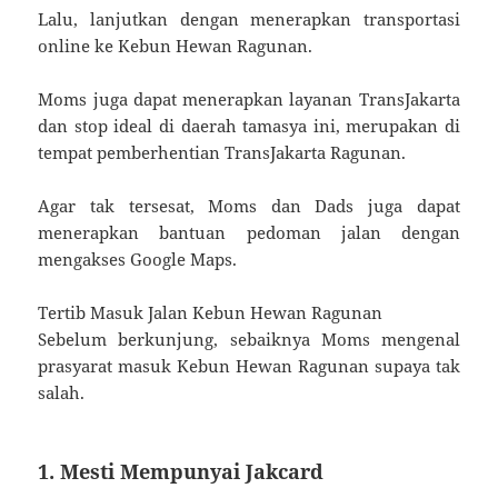
Lalu, lanjutkan dengan menerapkan transportasi
online ke Kebun Hewan Ragunan.
Moms juga dapat menerapkan layanan TransJakarta
dan stop ideal di daerah tamasya ini, merupakan di
tempat pemberhentian TransJakarta Ragunan.
Agar tak tersesat, Moms dan Dads juga dapat
menerapkan bantuan pedoman jalan dengan
mengakses Google Maps.
Tertib Masuk Jalan Kebun Hewan Ragunan
Sebelum berkunjung, sebaiknya Moms mengenal
prasyarat masuk Kebun Hewan Ragunan supaya tak
salah.
1. Mesti Mempunyai Jakcard