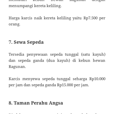
menumpangi kereta keliling.
Harga karcis naik kereta keliling yaitu Rp7.500 per
orang.
7. Sewa Sepeda
Tersedia penyewaan sepeda tunggal (satu kayuh)
dan sepeda ganda (dua kayuh) di kebun hewan
Ragunan.
Karcis menyewa sepeda tunggal seharga Rp10.000
per jam dan sepeda ganda Rp15.000 per jam.
8. Taman Perahu Angsa