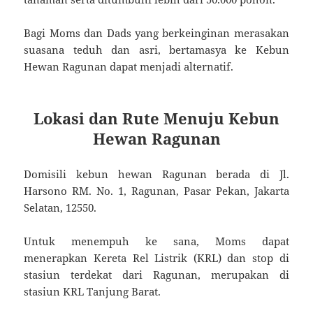
Bagi Moms dan Dads yang berkeinginan merasakan
suasana teduh dan asri, bertamasya ke Kebun
Hewan Ragunan dapat menjadi alternatif.
Lokasi dan Rute Menuju Kebun
Hewan Ragunan
Domisili kebun hewan Ragunan berada di Jl.
Harsono RM. No. 1, Ragunan, Pasar Pekan, Jakarta
Selatan, 12550.
Untuk menempuh ke sana, Moms dapat
menerapkan Kereta Rel Listrik (KRL) dan stop di
stasiun terdekat dari Ragunan, merupakan di
stasiun KRL Tanjung Barat.