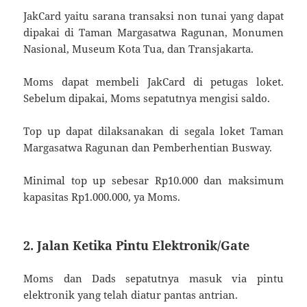
JakCard yaitu sarana transaksi non tunai yang dapat
dipakai di Taman Margasatwa Ragunan, Monumen
Nasional, Museum Kota Tua, dan Transjakarta.
Moms dapat membeli JakCard di petugas loket.
Sebelum dipakai, Moms sepatutnya mengisi saldo.
Top up dapat dilaksanakan di segala loket Taman
Margasatwa Ragunan dan Pemberhentian Busway.
Minimal top up sebesar Rp10.000 dan maksimum
kapasitas Rp1.000.000, ya Moms.
2. Jalan Ketika Pintu Elektronik/Gate
Moms dan Dads sepatutnya masuk via pintu
elektronik yang telah diatur pantas antrian.