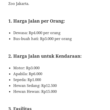
Zoo Jakarta.
1. Harga Jalan per Orang:
Dewasa: Rp4.000 per orang
Bus-buah hati: Rp3.000 per orang
2. Harga Jalan untuk Kendaraan:
Motor: Rp3.000
Apabila: Rp6.000
Sepeda: Rp1.000
Hewan Sedang: Rp12.500
Hewan Hewan: Rp15.000
3. Fasilitas