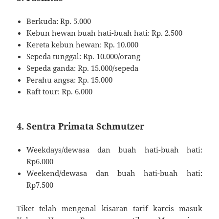
Berkuda: Rp. 5.000
Kebun hewan buah hati-buah hati: Rp. 2.500
Kereta kebun hewan: Rp. 10.000
Sepeda tunggal: Rp. 10.000/orang
Sepeda ganda: Rp. 15.000/sepeda
Perahu angsa: Rp. 15.000
Raft tour: Rp. 6.000
4. Sentra Primata Schmutzer
Weekdays/dewasa dan buah hati-buah hati:
Rp6.000
Weekend/dewasa dan buah hati-buah hati:
Rp7.500
Tiket telah mengenal kisaran tarif karcis masuk