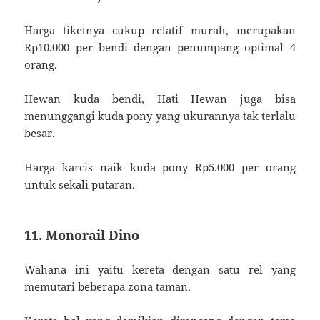
Harga tiketnya cukup relatif murah, merupakan
Rp10.000 per bendi dengan penumpang optimal 4
orang.
Hewan kuda bendi, Hati Hewan juga bisa
menunggangi kuda pony yang ukurannya tak terlalu
besar.
Harga karcis naik kuda pony Rp5.000 per orang
untuk sekali putaran.
11. Monorail Dino
Wahana ini yaitu kereta dengan satu rel yang
memutari beberapa zona taman.