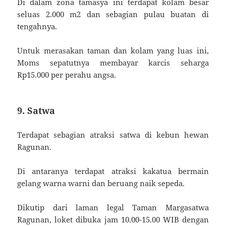
Di dalam zona tamasya ini terdapat kolam besar
seluas 2.000 m2 dan sebagian pulau buatan di
tengahnya.
Untuk merasakan taman dan kolam yang luas ini,
Moms sepatutnya membayar karcis seharga
Rp15.000 per perahu angsa.
9. Satwa
Terdapat sebagian atraksi satwa di kebun hewan
Ragunan.
Di antaranya terdapat atraksi kakatua bermain
gelang warna warni dan beruang naik sepeda.
Dikutip dari laman legal Taman Margasatwa
Ragunan, loket dibuka jam 10.00-15.00 WIB dengan