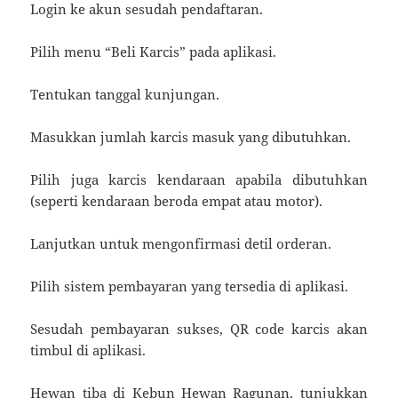
Login ke akun sesudah pendaftaran.
Pilih menu “Beli Karcis” pada aplikasi.
Tentukan tanggal kunjungan.
Masukkan jumlah karcis masuk yang dibutuhkan.
Pilih juga karcis kendaraan apabila dibutuhkan
(seperti kendaraan beroda empat atau motor).
Lanjutkan untuk mengonfirmasi detil orderan.
Pilih sistem pembayaran yang tersedia di aplikasi.
Sesudah pembayaran sukses, QR code karcis akan
timbul di aplikasi.
Hewan tiba di Kebun Hewan Ragunan, tunjukkan