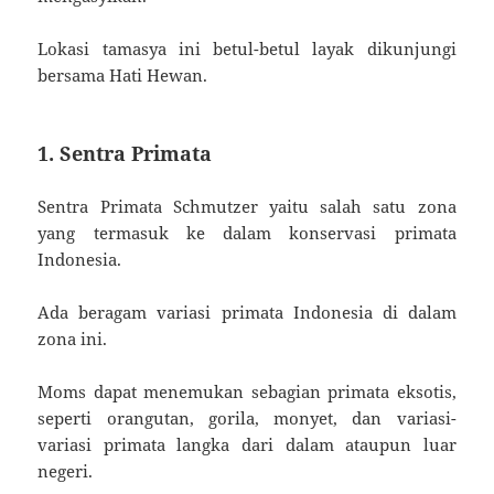
Lokasi tamasya ini betul-betul layak dikunjungi
bersama Hati Hewan.
1. Sentra Primata
Sentra Primata Schmutzer yaitu salah satu zona
yang termasuk ke dalam konservasi primata
Indonesia.
Ada beragam variasi primata Indonesia di dalam
zona ini.
Moms dapat menemukan sebagian primata eksotis,
seperti orangutan, gorila, monyet, dan variasi-
variasi primata langka dari dalam ataupun luar
negeri.