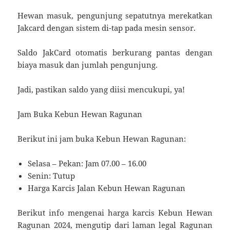
Hewan masuk, pengunjung sepatutnya merekatkan
Jakcard dengan sistem di-tap pada mesin sensor.
Saldo JakCard otomatis berkurang pantas dengan
biaya masuk dan jumlah pengunjung.
Jadi, pastikan saldo yang diisi mencukupi, ya!
Jam Buka Kebun Hewan Ragunan
Berikut ini jam buka Kebun Hewan Ragunan:
Selasa – Pekan: Jam 07.00 – 16.00
Senin: Tutup
Harga Karcis Jalan Kebun Hewan Ragunan
Berikut info mengenai harga karcis Kebun Hewan
Ragunan 2024, mengutip dari laman legal Ragunan