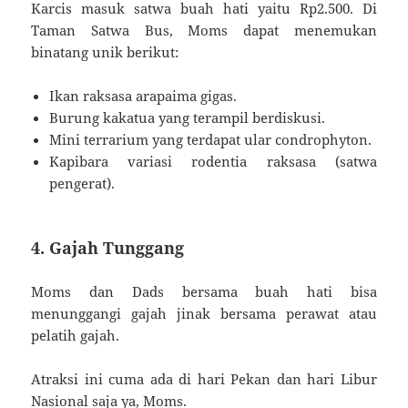
Karcis masuk satwa buah hati yaitu Rp2.500. Di
Taman Satwa Bus, Moms dapat menemukan
binatang unik berikut:
Ikan raksasa arapaima gigas.
Burung kakatua yang terampil berdiskusi.
Mini terrarium yang terdapat ular condrophyton.
Kapibara variasi rodentia raksasa (satwa
pengerat).
4. Gajah Tunggang
Moms dan Dads bersama buah hati bisa
menunggangi gajah jinak bersama perawat atau
pelatih gajah.
Atraksi ini cuma ada di hari Pekan dan hari Libur
Nasional saja ya, Moms.