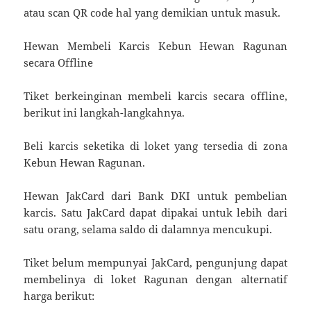
atau scan QR code hal yang demikian untuk masuk.
Hewan Membeli Karcis Kebun Hewan Ragunan
secara Offline
Tiket berkeinginan membeli karcis secara offline,
berikut ini langkah-langkahnya.
Beli karcis seketika di loket yang tersedia di zona
Kebun Hewan Ragunan.
Hewan JakCard dari Bank DKI untuk pembelian
karcis. Satu JakCard dapat dipakai untuk lebih dari
satu orang, selama saldo di dalamnya mencukupi.
Tiket belum mempunyai JakCard, pengunjung dapat
membelinya di loket Ragunan dengan alternatif
harga berikut: