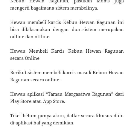
Kebun Hewan Ragunan, pastikan Moms juga
mengerti bagaimana sistem membelinya.
Hewan membeli karcis Kebun Hewan Ragunan ini
bisa dilaksanakan dengan dua sistem merupakan
online dan offline.
Hewan Membeli Karcis Kebun Hewan Ragunan
secara Online
Berikut sistem membeli karcis masuk Kebun Hewan
Ragunan secara online.
Hewan aplikasi “Taman Margasatwa Ragunan” dari
Play Store atau App Store.
Tiket belum punya akun, daftar secara khusus dulu
di aplikasi hal yang demikian.