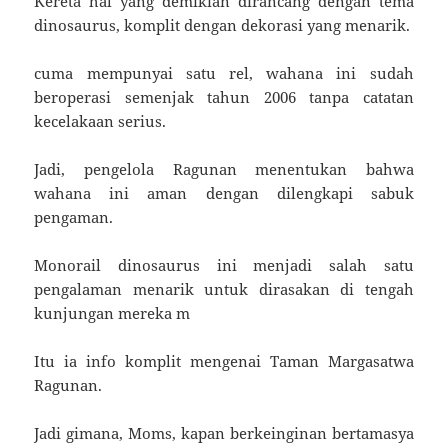
Kereta hal yang demikian dirancang dengan tema
dinosaurus, komplit dengan dekorasi yang menarik.
cuma mempunyai satu rel, wahana ini sudah
beroperasi semenjak tahun 2006 tanpa catatan
kecelakaan serius.
Jadi, pengelola Ragunan menentukan bahwa
wahana ini aman dengan dilengkapi sabuk
pengaman.
Monorail dinosaurus ini menjadi salah satu
pengalaman menarik untuk dirasakan di tengah
kunjungan mereka m
Itu ia info komplit mengenai Taman Margasatwa
Ragunan.
Jadi gimana, Moms, kapan berkeinginan bertamasya