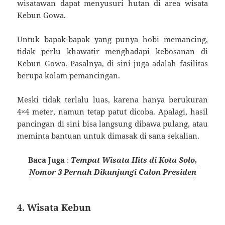
wisatawan dapat menyusuri hutan di area wisata
Kebun Gowa.
Untuk bapak-bapak yang punya hobi memancing,
tidak perlu khawatir menghadapi kebosanan di
Kebun Gowa. Pasalnya, di sini juga adalah fasilitas
berupa kolam pemancingan.
Meski tidak terlalu luas, karena hanya berukuran
4×4 meter, namun tetap patut dicoba. Apalagi, hasil
pancingan di sini bisa langsung dibawa pulang, atau
meminta bantuan untuk dimasak di sana sekalian.
Baca Juga
:
Tempat Wisata Hits di Kota Solo,
Nomor 3 Pernah Dikunjungi Calon Presiden
4. Wisata Kebun