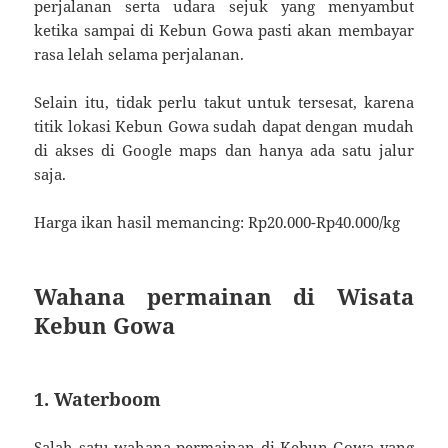
perjalanan serta udara sejuk yang menyambut
ketika sampai di Kebun Gowa pasti akan membayar
rasa lelah selama perjalanan.
Selain itu, tidak perlu takut untuk tersesat, karena
titik lokasi Kebun Gowa sudah dapat dengan mudah
di akses di Google maps dan hanya ada satu jalur
saja.
Harga ikan hasil memancing: Rp20.000-Rp40.000/kg
Wahana permainan di Wisata
Kebun Gowa
1. Waterboom
Salah satu wahana permainan di Kebun Gowa yang