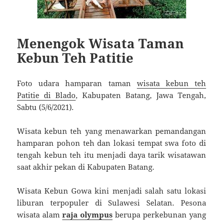
Menengok Wisata Taman
Kebun Teh Patitie
Foto udara hamparan taman
wisata kebun teh
Patitie di Blado
, Kabupaten Batang, Jawa Tengah,
Sabtu (5/6/2021).
Wisata kebun teh yang menawarkan pemandangan
hamparan pohon teh dan lokasi tempat swa foto di
tengah kebun teh itu menjadi daya tarik wisatawan
saat akhir pekan di Kabupaten Batang.
Wisata Kebun Gowa kini menjadi salah satu lokasi
liburan terpopuler di Sulawesi Selatan. Pesona
wisata alam
raja olympus
berupa perkebunan yang