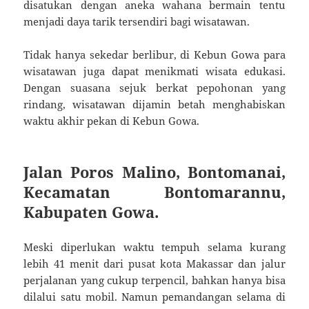
disatukan dengan aneka wahana bermain tentu
menjadi daya tarik tersendiri bagi wisatawan.
Tidak hanya sekedar berlibur, di Kebun Gowa para
wisatawan juga dapat menikmati wisata edukasi.
Dengan suasana sejuk berkat pepohonan yang
rindang, wisatawan dijamin betah menghabiskan
waktu akhir pekan di Kebun Gowa.
Jalan Poros Malino, Bontomanai,
Kecamatan Bontomarannu,
Kabupaten Gowa.
Meski diperlukan waktu tempuh selama kurang
lebih 41 menit dari pusat kota Makassar dan jalur
perjalanan yang cukup terpencil, bahkan hanya bisa
dilalui satu mobil. Namun pemandangan selama di