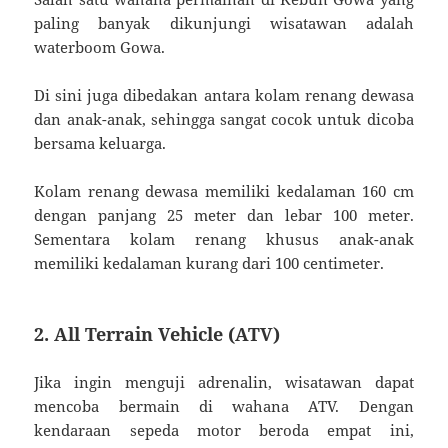
paling banyak dikunjungi wisatawan adalah
waterboom Gowa.
Di sini juga dibedakan antara kolam renang dewasa
dan anak-anak, sehingga sangat cocok untuk dicoba
bersama keluarga.
Kolam renang dewasa memiliki kedalaman 160 cm
dengan panjang 25 meter dan lebar 100 meter.
Sementara kolam renang khusus anak-anak
memiliki kedalaman kurang dari 100 centimeter.
2. All Terrain Vehicle (ATV)
Jika ingin menguji adrenalin, wisatawan dapat
mencoba bermain di wahana ATV. Dengan
kendaraan sepeda motor beroda empat ini,