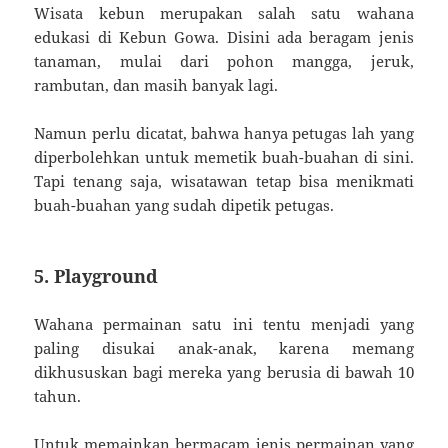
Wisata kebun merupakan salah satu wahana
edukasi di Kebun Gowa. Disini ada beragam jenis
tanaman, mulai dari pohon mangga, jeruk,
rambutan, dan masih banyak lagi.
Namun perlu dicatat, bahwa hanya petugas lah yang
diperbolehkan untuk memetik buah-buahan di sini.
Tapi tenang saja, wisatawan tetap bisa menikmati
buah-buahan yang sudah dipetik petugas.
5. Playground
Wahana permainan satu ini tentu menjadi yang
paling disukai anak-anak, karena memang
dikhususkan bagi mereka yang berusia di bawah 10
tahun.
Untuk memainkan bermacam jenis permainan yang