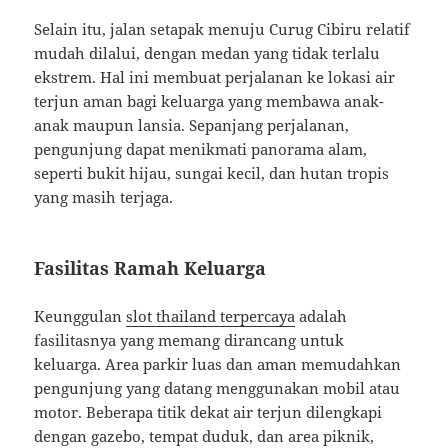
Selain itu, jalan setapak menuju Curug Cibiru relatif
mudah dilalui, dengan medan yang tidak terlalu
ekstrem. Hal ini membuat perjalanan ke lokasi air
terjun aman bagi keluarga yang membawa anak-
anak maupun lansia. Sepanjang perjalanan,
pengunjung dapat menikmati panorama alam,
seperti bukit hijau, sungai kecil, dan hutan tropis
yang masih terjaga.
Fasilitas Ramah Keluarga
Keunggulan
slot thailand terpercaya
adalah
fasilitasnya yang memang dirancang untuk
keluarga. Area parkir luas dan aman memudahkan
pengunjung yang datang menggunakan mobil atau
motor. Beberapa titik dekat air terjun dilengkapi
dengan gazebo, tempat duduk, dan area piknik,