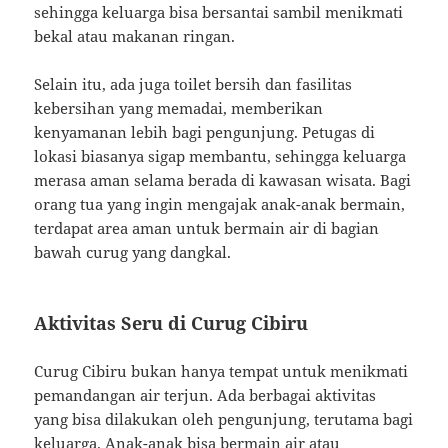
sehingga keluarga bisa bersantai sambil menikmati
bekal atau makanan ringan.
Selain itu, ada juga toilet bersih dan fasilitas
kebersihan yang memadai, memberikan
kenyamanan lebih bagi pengunjung. Petugas di
lokasi biasanya sigap membantu, sehingga keluarga
merasa aman selama berada di kawasan wisata. Bagi
orang tua yang ingin mengajak anak-anak bermain,
terdapat area aman untuk bermain air di bagian
bawah curug yang dangkal.
Aktivitas Seru di Curug Cibiru
Curug Cibiru bukan hanya tempat untuk menikmati
pemandangan air terjun. Ada berbagai aktivitas
yang bisa dilakukan oleh pengunjung, terutama bagi
keluarga. Anak-anak bisa bermain air atau