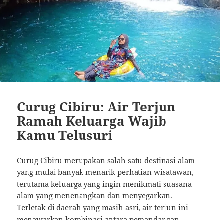
Curug Cibiru: Air Terjun
Ramah Keluarga Wajib
Kamu Telusuri
Curug Cibiru merupakan salah satu destinasi alam
yang mulai banyak menarik perhatian wisatawan,
terutama keluarga yang ingin menikmati suasana
alam yang menenangkan dan menyegarkan.
Terletak di daerah yang masih asri, air terjun ini
menawarkan kombinasi antara pemandangan