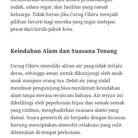
indah, udara segar, dan fasilitas yang ramah
keluarga. Tidak heran jika Curug Cibiru menjadi
pilihan favorit bagi mereka yang ingin melepas
penat dari hiruk-pikuk kota.
Keindahan Alam dan Suasana Tenang
Curug Cibiru memiliki aliran air yang tidak terlalu
deras, sehingga aman untuk dikunjungi oleh anak-
anak maupun orang tua. Debit air yang stabil
membuat pengunjung bisa menikmati keindahan
alam tanpa merasa terancam bahaya. Air terjun ini
dikelilingi oleh pepohonan hijau dan semak-semak
yang rimbun, menghadirkan suasana alami yang
damai. Suara gemericik air berpadu dengan kicauan
burung menciptakan atmosfer relaksasi yang sulit
ditemukan di tempat perkotaan.