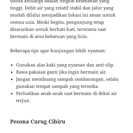
untuk keluarga adalah tingkat keamanan yang
tinggi. Debit air yang relatif stabil dan jalur yang
mudah dilalui menjadikan lokasi ini aman untuk
semua usia. Meski begitu, pengunjung tetap
disarankan untuk berhati-hati, terutama saat
bermain di area bebatuan yang licin.
Beberapa tips agar kunjungan lebih nyaman:
Gunakan alas kaki yang nyaman dan anti-slip.
Bawa pakaian ganti jika ingin bermain air.
Jangan membuang sampah sembarangan, selalu
gunakan tempat sampah yang tersedia.
Perhatikan anak-anak saat bermain di dekat air
terjun.
Pesona Curug Cibiru