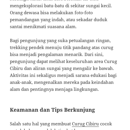
mengeksplorasi batu-batu di sekitar sungai kecil.
Orang dewasa bisa melakukan foto-foto
pemandangan yang indah, atau sekadar duduk
santai menikmati suasana alam.
Bagi pengunjung yang suka petualangan ringan,
trekking pendek menuju titik pandang atas curug
bisa menjadi pengalaman menarik. Dari sini,
pengunjung dapat melihat keseluruhan area Curug
Cibiru dan aliran sungai yang mengalir ke bawah.
Aktivitas ini sekaligus menjadi sarana edukasi bagi
anak-anak, mengenalkan mereka pada keindahan
alam dan pentingnya menjaga lingkungan.
Keamanan dan Tips Berkunjung
Salah satu hal yang membuat
Curug Cibiru
cocok