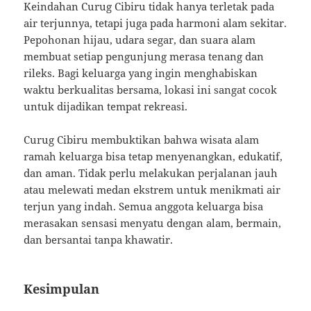
Keindahan Curug Cibiru tidak hanya terletak pada
air terjunnya, tetapi juga pada harmoni alam sekitar.
Pepohonan hijau, udara segar, dan suara alam
membuat setiap pengunjung merasa tenang dan
rileks. Bagi keluarga yang ingin menghabiskan
waktu berkualitas bersama, lokasi ini sangat cocok
untuk dijadikan tempat rekreasi.
Curug Cibiru membuktikan bahwa wisata alam
ramah keluarga bisa tetap menyenangkan, edukatif,
dan aman. Tidak perlu melakukan perjalanan jauh
atau melewati medan ekstrem untuk menikmati air
terjun yang indah. Semua anggota keluarga bisa
merasakan sensasi menyatu dengan alam, bermain,
dan bersantai tanpa khawatir.
Kesimpulan