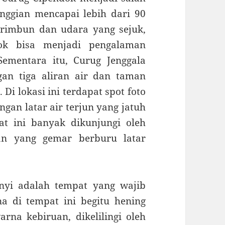
inggian mencapai lebih dari 90
g rimbun dan udara yang sejuk,
ok bisa menjadi pengalaman
ementara itu, Curug Jenggala
an tiga aliran air dan taman
Di lokasi ini terdapat spot foto
ngan latar air terjun yang jatuh
at ini banyak dikunjungi oleh
n yang gemar berburu latar
unyi adalah tempat yang wajib
a di tempat ini begitu hening
rna kebiruan, dikelilingi oleh