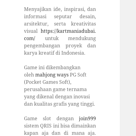
Menyajikan ide, inspirasi, dan
informasi seputar desain,
arsitektur, serta kreativitas
visual
https://kartmaniadubai.
com/
untuk mendukung
pengembangan proyek dan
karya kreatif di Indonesia.
Game ini dikembangkan
oleh
mahjong ways
PG Soft
(Pocket Games Soft),
perusahaan game ternama
yang dikenal dengan inovasi
dan kualitas grafis yang tinggi.
Game slot dengan
join999
sistem QRIS ini bisa dimainkan
kapan aja dan di mana aja.