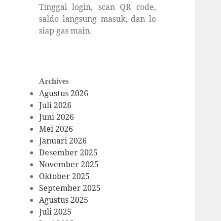
Tinggal login, scan QR code,
saldo langsung masuk, dan lo
siap gas main.
Archives
Agustus 2026
Juli 2026
Juni 2026
Mei 2026
Januari 2026
Desember 2025
November 2025
Oktober 2025
September 2025
Agustus 2025
Juli 2025