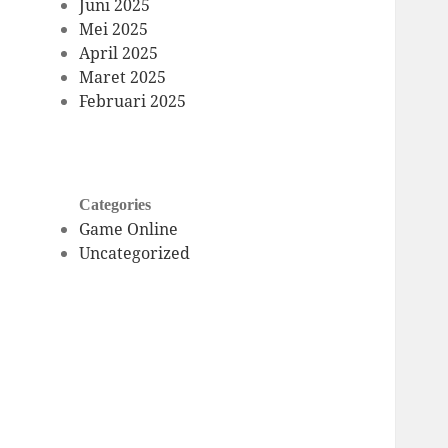
Juni 2025
Mei 2025
April 2025
Maret 2025
Februari 2025
Categories
Game Online
Uncategorized