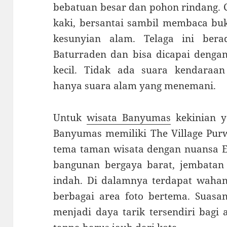
bebatuan besar dan pohon rindang.
kaki, bersantai sambil membaca bu
kesunyian alam. Telaga ini ber
Baturraden dan bisa dicapai dengan
kecil. Tidak ada suara kendaraa
hanya suara alam yang menemani.
Untuk
wisata Banyumas
kekinian ya
Banyumas memiliki The Village Pur
tema taman wisata dengan nuansa E
bangunan bergaya barat, jembatan 
indah. Di dalamnya terdapat wahan
berbagai area foto bertema. Suasan
menjadi daya tarik tersendiri bagi