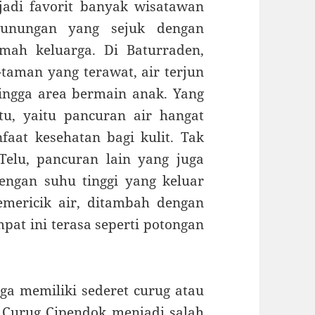
jadi favorit banyak wisatawan
unungan yang sejuk dengan
amah keluarga. Di Baturraden,
aman yang terawat, air terjun
hingga area bermain anak. Yang
tu, yaitu pancuran air hangat
aat kesehatan bagi kulit. Tak
Telu, pancuran lain yang juga
engan suhu tinggi yang keluar
emericik air, ditambah dengan
mpat ini terasa seperti potongan
a memiliki sederet curug atau
 Curug Cipendok menjadi salah