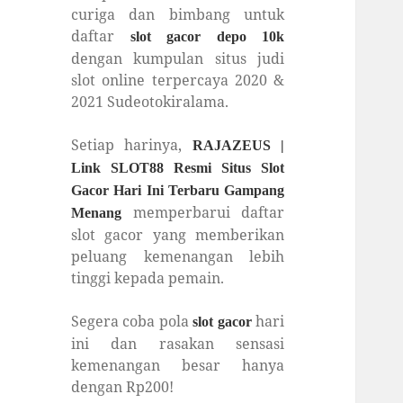
curiga dan bimbang untuk
daftar
slot gacor depo 10k
dengan kumpulan situs judi
slot online terpercaya 2020 &
2021 Sudeotokiralama.
Setiap harinya,
RAJAZEUS |
Link SLOT88 Resmi Situs Slot
Gacor Hari Ini Terbaru Gampang
memperbarui daftar
Menang
slot gacor yang memberikan
peluang kemenangan lebih
tinggi kepada pemain.
Segera coba pola
hari
slot gacor
ini dan rasakan sensasi
kemenangan besar hanya
dengan Rp200!