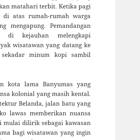
an matahari terbit. Ketika pagi
is di atas rumah-rumah warga
yang mengapung. Pemandangan
 di kejauhan melengkapi
yak wisatawan yang datang ke
 sekadar minum kopi sambil
asan kota lama Banyumas yang
sa kolonial yang masih kental.
ektur Belanda, jalan batu yang
toko lawas memberikan nuansa
i mulai dilirik sebagai kawasan
tama bagi wisatawan yang ingin