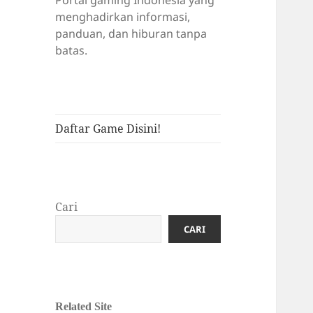
Portal gaming Indonesia yang
menghadirkan informasi,
panduan, dan hiburan tanpa
batas.
Daftar Game Disini!
Cari
CARI
Related Site