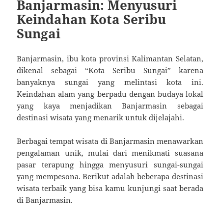
Banjarmasin: Menyusuri
Keindahan Kota Seribu
Sungai
Banjarmasin, ibu kota provinsi Kalimantan Selatan,
dikenal sebagai “Kota Seribu Sungai” karena
banyaknya sungai yang melintasi kota ini.
Keindahan alam yang berpadu dengan budaya lokal
yang kaya menjadikan Banjarmasin sebagai
destinasi wisata yang menarik untuk dijelajahi.
Berbagai tempat wisata di Banjarmasin menawarkan
pengalaman unik, mulai dari menikmati suasana
pasar terapung hingga menyusuri sungai-sungai
yang mempesona. Berikut adalah beberapa destinasi
wisata terbaik yang bisa kamu kunjungi saat berada
di Banjarmasin.