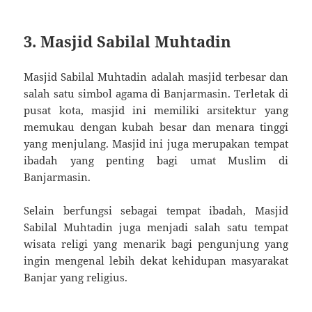
3. Masjid Sabilal Muhtadin
Masjid Sabilal Muhtadin adalah masjid terbesar dan
salah satu simbol agama di Banjarmasin. Terletak di
pusat kota, masjid ini memiliki arsitektur yang
memukau dengan kubah besar dan menara tinggi
yang menjulang. Masjid ini juga merupakan tempat
ibadah yang penting bagi umat Muslim di
Banjarmasin.
Selain berfungsi sebagai tempat ibadah, Masjid
Sabilal Muhtadin juga menjadi salah satu tempat
wisata religi yang menarik bagi pengunjung yang
ingin mengenal lebih dekat kehidupan masyarakat
Banjar yang religius.