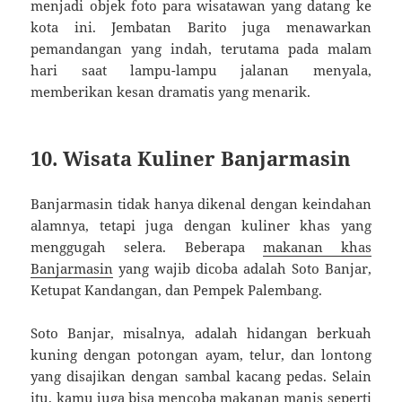
menjadi objek foto para wisatawan yang datang ke
kota ini. Jembatan Barito juga menawarkan
pemandangan yang indah, terutama pada malam
hari saat lampu-lampu jalanan menyala,
memberikan kesan dramatis yang menarik.
10. Wisata Kuliner Banjarmasin
Banjarmasin tidak hanya dikenal dengan keindahan
alamnya, tetapi juga dengan kuliner khas yang
menggugah selera. Beberapa
makanan khas
Banjarmasin
yang wajib dicoba adalah Soto Banjar,
Ketupat Kandangan, dan Pempek Palembang.
Soto Banjar, misalnya, adalah hidangan berkuah
kuning dengan potongan ayam, telur, dan lontong
yang disajikan dengan sambal kacang pedas. Selain
itu, kamu juga bisa mencoba makanan manis seperti