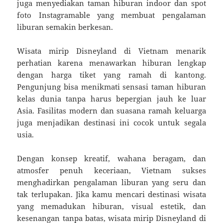
juga menyediakan taman hiburan indoor dan spot
foto Instagramable yang membuat pengalaman
liburan semakin berkesan.
Wisata mirip Disneyland di Vietnam menarik
perhatian karena menawarkan hiburan lengkap
dengan harga tiket yang ramah di kantong.
Pengunjung bisa menikmati sensasi taman hiburan
kelas dunia tanpa harus bepergian jauh ke luar
Asia. Fasilitas modern dan suasana ramah keluarga
juga menjadikan destinasi ini cocok untuk segala
usia.
Dengan konsep kreatif, wahana beragam, dan
atmosfer penuh keceriaan, Vietnam sukses
menghadirkan pengalaman liburan yang seru dan
tak terlupakan. Jika kamu mencari destinasi wisata
yang memadukan hiburan, visual estetik, dan
kesenangan tanpa batas, wisata mirip Disneyland di