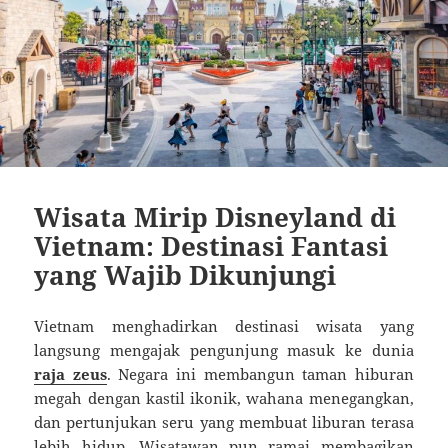
Wisata Mirip Disneyland di
Vietnam: Destinasi Fantasi
yang Wajib Dikunjungi
Vietnam menghadirkan destinasi wisata yang
langsung mengajak pengunjung masuk ke dunia
raja zeus
. Negara ini membangun taman hiburan
megah dengan kastil ikonik, wahana menegangkan,
dan pertunjukan seru yang membuat liburan terasa
lebih hidup. Wisatawan pun ramai membagikan