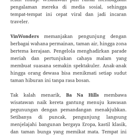
pengalaman mereka di media sosial, sehingga
tempat-tempat ini cepat viral dan jadi incaran
traveler.
VinWonders
memanjakan pengunjung dengan
berbagai wahana permainan, taman air, hingga zona
bertema kerajaan. Pengelola menghadirkan parade
meriah dan pertunjukan cahaya malam yang
membuat suasana semakin spektakuler. Anak-anak
hingga orang dewasa bisa menikmati setiap sudut
taman hiburan ini tanpa rasa bosan.
Tak kalah menarik,
Ba Na Hills
membawa
wisatawan naik kereta gantung menuju kawasan
pegunungan dengan pemandangan menakjubkan.
Setibanya di puncak, pengunjung langsung
menjelajahi bangunan bergaya Eropa, kastil klasik,
dan taman bunga yang memikat mata. Tempat ini