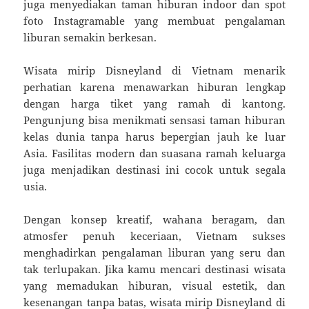
juga menyediakan taman hiburan indoor dan spot
foto Instagramable yang membuat pengalaman
liburan semakin berkesan.
Wisata mirip Disneyland di Vietnam menarik
perhatian karena menawarkan hiburan lengkap
dengan harga tiket yang ramah di kantong.
Pengunjung bisa menikmati sensasi taman hiburan
kelas dunia tanpa harus bepergian jauh ke luar
Asia. Fasilitas modern dan suasana ramah keluarga
juga menjadikan destinasi ini cocok untuk segala
usia.
Dengan konsep kreatif, wahana beragam, dan
atmosfer penuh keceriaan, Vietnam sukses
menghadirkan pengalaman liburan yang seru dan
tak terlupakan. Jika kamu mencari destinasi wisata
yang memadukan hiburan, visual estetik, dan
kesenangan tanpa batas, wisata mirip Disneyland di