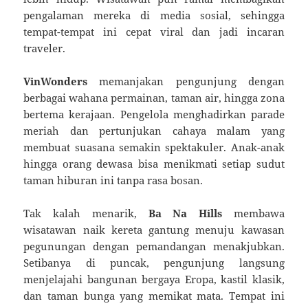
pengalaman mereka di media sosial, sehingga
tempat-tempat ini cepat viral dan jadi incaran
traveler.
VinWonders
memanjakan pengunjung dengan
berbagai wahana permainan, taman air, hingga zona
bertema kerajaan. Pengelola menghadirkan parade
meriah dan pertunjukan cahaya malam yang
membuat suasana semakin spektakuler. Anak-anak
hingga orang dewasa bisa menikmati setiap sudut
taman hiburan ini tanpa rasa bosan.
Tak kalah menarik,
Ba Na Hills
membawa
wisatawan naik kereta gantung menuju kawasan
pegunungan dengan pemandangan menakjubkan.
Setibanya di puncak, pengunjung langsung
menjelajahi bangunan bergaya Eropa, kastil klasik,
dan taman bunga yang memikat mata. Tempat ini