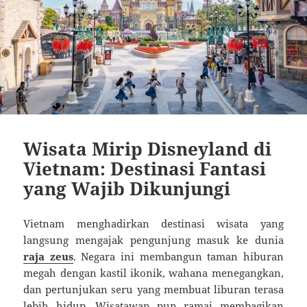
Wisata Mirip Disneyland di
Vietnam: Destinasi Fantasi
yang Wajib Dikunjungi
Vietnam menghadirkan destinasi wisata yang
langsung mengajak pengunjung masuk ke dunia
raja zeus
. Negara ini membangun taman hiburan
megah dengan kastil ikonik, wahana menegangkan,
dan pertunjukan seru yang membuat liburan terasa
lebih hidup. Wisatawan pun ramai membagikan